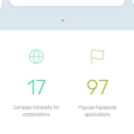
17
97
Complex intranets for
Popular Facebook
corporations
applications