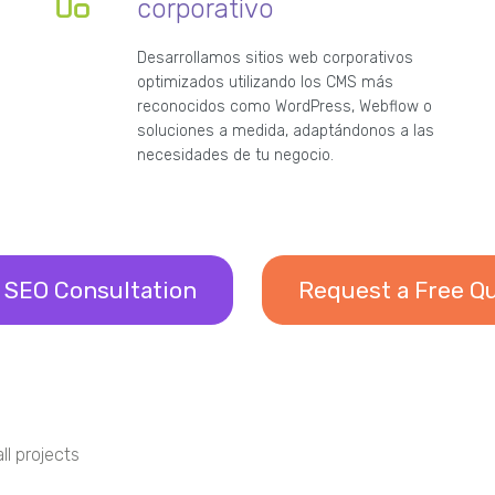
corporativo
Desarrollamos sitios web corporativos
optimizados utilizando los CMS más
reconocidos como WordPress, Webflow o
soluciones a medida, adaptándonos a las
necesidades de tu negocio.
 SEO Consultation
Request a Free Q
ll projects