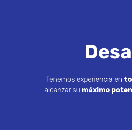
Desa
Tenemos experiencia en
to
alcanzar su
máximo poten