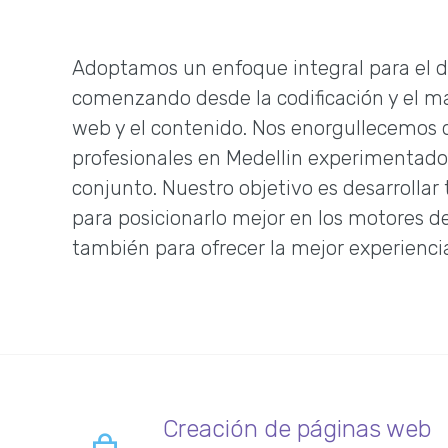
Adoptamos un enfoque integral para el d
comenzando desde la codificación y el m
web y el contenido. Nos enorgullecemos 
profesionales en Medellin experimentado
conjunto. Nuestro objetivo es desarrollar 
para posicionarlo mejor en los motores d
también para ofrecer la mejor experiencia
Creación de páginas web