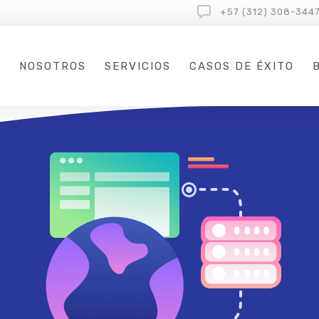
+57 (312) 308-344
NOSOTROS
SERVICIOS
CASOS DE ÉXITO