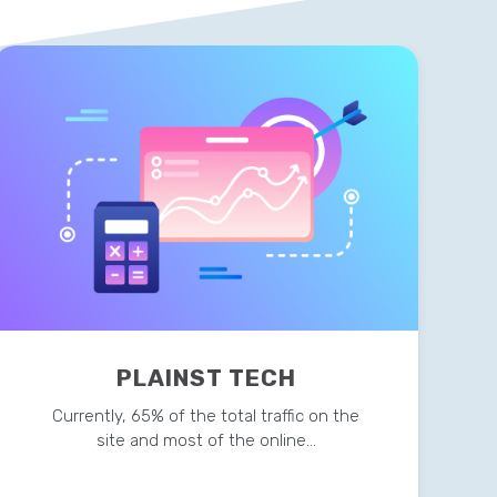
PLAINST TECH
Currently, 65% of the total traffic on the
site and most of the online…