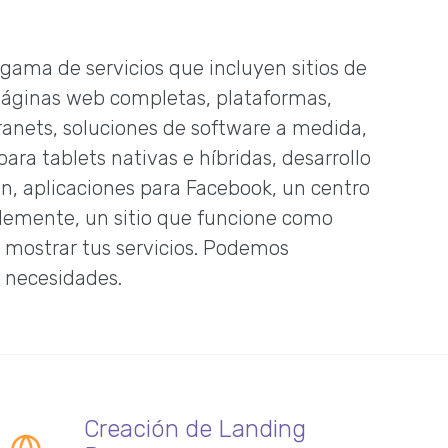
ama de servicios que incluyen sitios de
páginas web completas, plataformas,
tranets, soluciones de software a medida,
para tablets nativas e híbridas, desarrollo
ón, aplicaciones para Facebook, un centro
lemente, un sitio que funcione como
a mostrar tus servicios. Podemos
 necesidades.
Creación de Landing