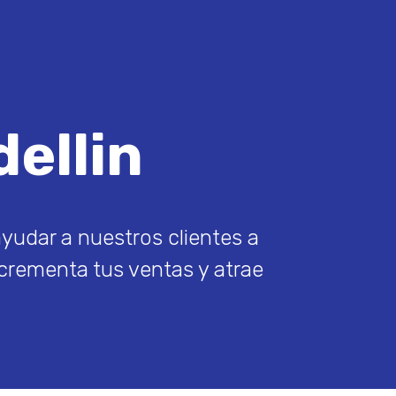
ellin
yudar a nuestros clientes a
ncrementa tus ventas y atrae