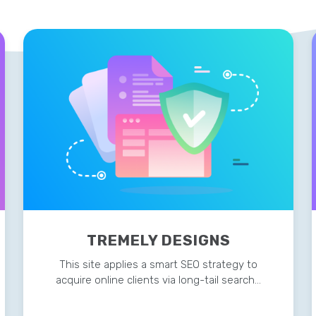
TREMELY DESIGNS
This site applies a smart SEO strategy to
acquire online clients via long-tail search…