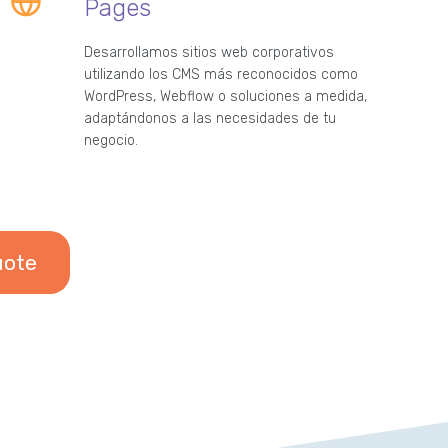
Pages
Desarrollamos sitios web corporativos
utilizando los CMS más reconocidos como
WordPress, Webflow o soluciones a medida,
adaptándonos a las necesidades de tu
negocio.
uote