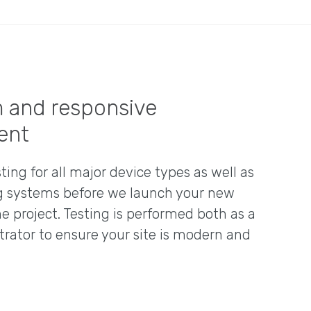
 and responsive
ent
ting for all major device types as well as
g systems before we launch your new
e project. Testing is performed both as a
trator to ensure your site is modern and