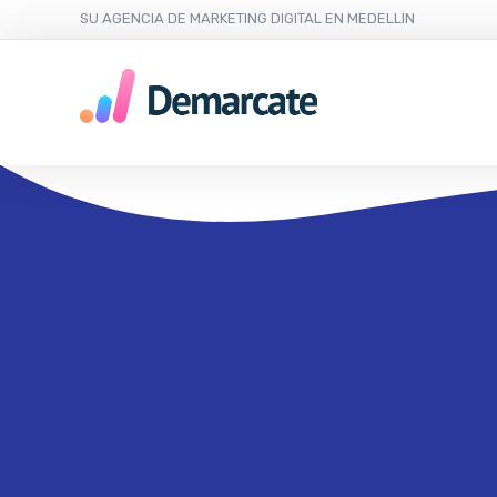
SU AGENCIA DE MARKETING DIGITAL EN MEDELLIN