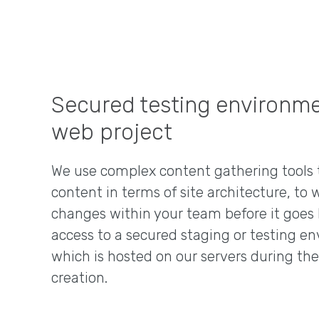
Secured testing environme
web project
We use complex content gathering tools t
content in terms of site architecture, to
changes within your team before it goes l
access to a secured staging or testing en
which is hosted on our servers during the
creation.