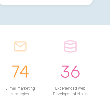
74
36
E-mail marketing
Experienced Web
strategies
Development Ninjas