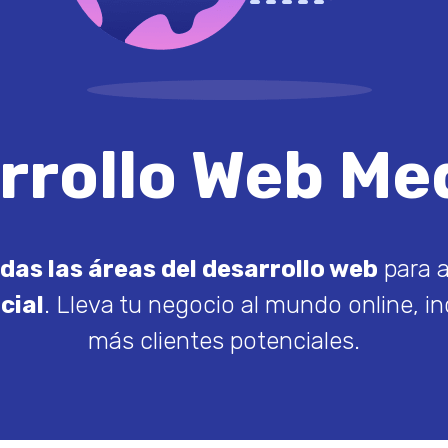
rrollo Web Med
das las áreas del desarrollo web
para a
cial
. Lleva tu negocio al mundo online, i
más clientes potenciales.