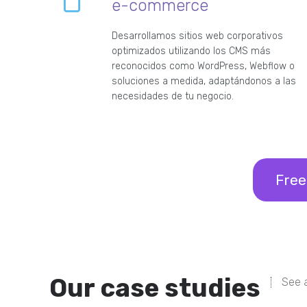
e-commerce
Desarrollamos sitios web corporativos
optimizados utilizando los CMS más
reconocidos como WordPress, Webflow o
soluciones a medida, adaptándonos a las
necesidades de tu negocio.
Free
Our case studies
See a