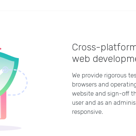
Cross-platform
web developm
We provide rigorous tes
browsers and operatin
website and sign-off th
user and as an adminis
responsive.