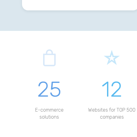
25
12
E-commerce
Websites for TOP 500
solutions
companies