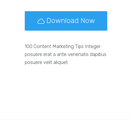
Download Now
100 Content Marketing Tips Integer
posuere erat a ante venenatis dapibus
posuere velit aliquet.