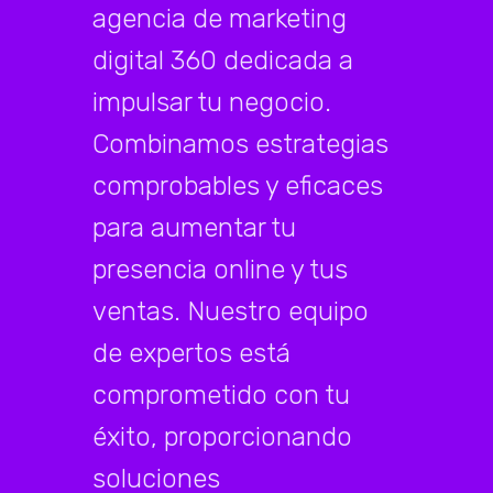
agencia de marketing
digital 360 dedicada a
impulsar tu negocio.
Combinamos estrategias
comprobables y eficaces
para aumentar tu
presencia online y tus
ventas. Nuestro equipo
de expertos está
comprometido con tu
éxito, proporcionando
soluciones