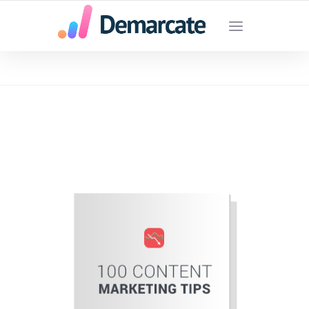
SU AGENCIA DE MARKETING DIGITAL EN
MEDELLIN