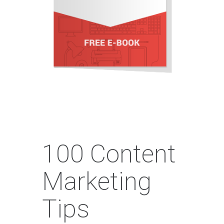
100 Content
Marketing
Tips