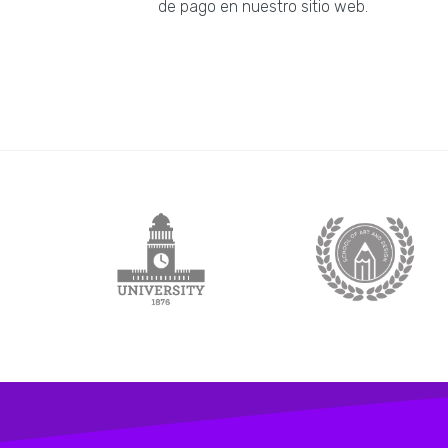
de pago en nuestro sitio web.