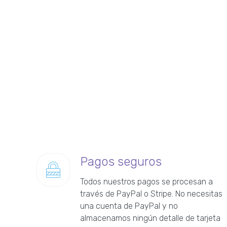
Pagos seguros
Todos nuestros pagos se procesan a
través de PayPal o Stripe. No necesitas
una cuenta de PayPal y no
almacenamos ningún detalle de tarjeta