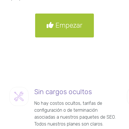
Empezar
Sin cargos ocultos
No hay costos ocultos, tarifas de
configuración o de terminación
asociadas a nuestros paquetes de SEO.
Todos nuestros planes son claros.