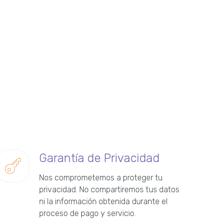
Garantía de Privacidad
Nos comprometemos a proteger tu
privacidad. No compartiremos tus datos
ni la información obtenida durante el
proceso de pago y servicio.